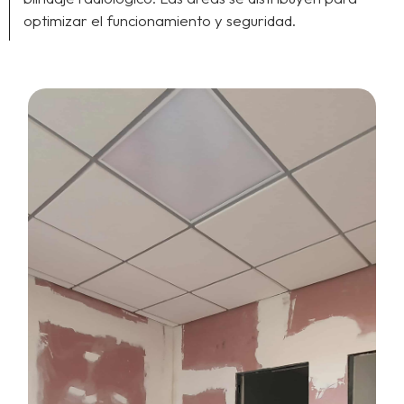
optimizar el funcionamiento y seguridad.