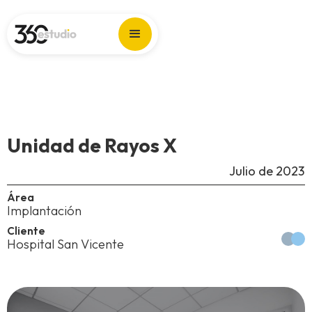
Unidad de Rayos X
Julio de 2023
Área
Implantación
Cliente
Hospital San Vicente