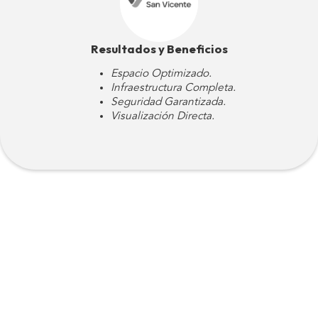
Resultados y Beneficios
Espacio Optimizado.
Infraestructura Completa.
Seguridad Garantizada.
Visualización Directa.