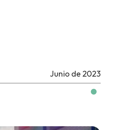
Junio de 2023