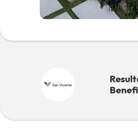
Result
Benefi