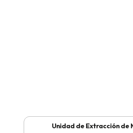
Unidad de Extracción de 