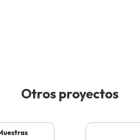
Otros proyectos
Muestras