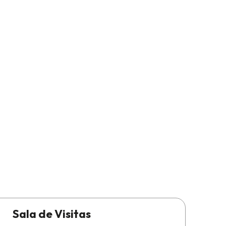
Sala de Visitas